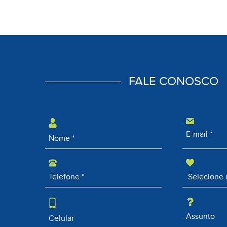
FALE CONOSCO