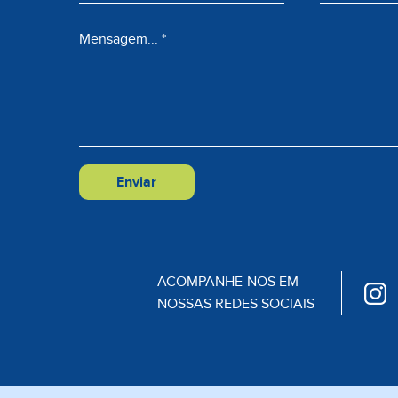
ACOMPANHE-NOS EM
NOSSAS REDES SOCIAIS