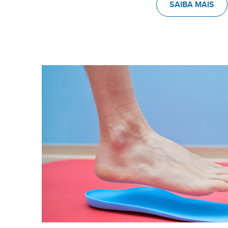
SAIBA MAIS