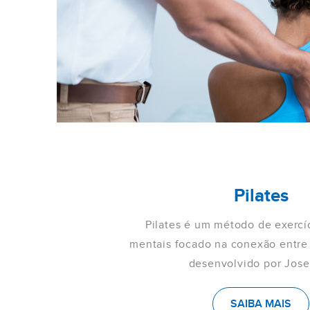
Pilates
Pilates é um método de exercíc
mentais focado na conexão entre
desenvolvido por Jose
SAIBA MAIS