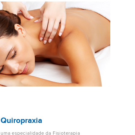
Quiropraxia
 uma especialidade da Fisioterapia